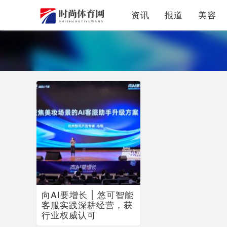
资讯
报道
美容
向AI要增长 | 悠可智能
客服实践深耕经营，获
行业权威认可