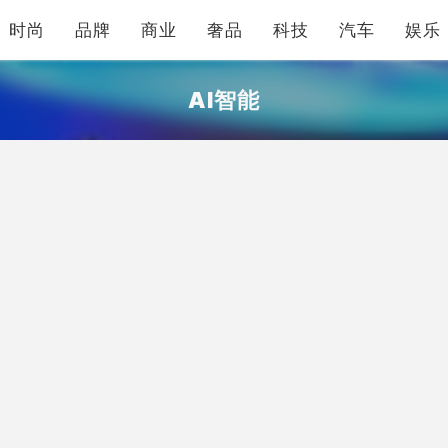
时尚
品牌
商业
奢品
科技
汽车
娱乐
AI智能