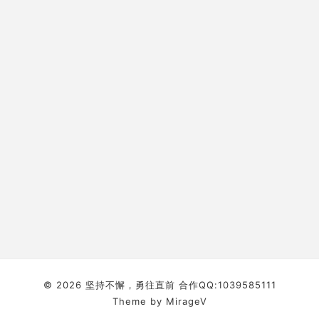
© 2026 坚持不懈，勇往直前 合作QQ:1039585111
Theme by
MirageV