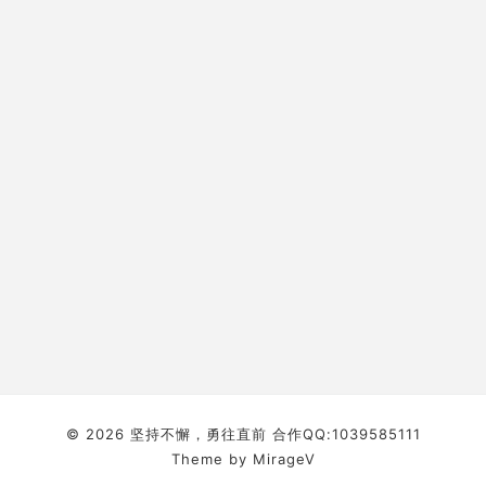
© 2026 坚持不懈，勇往直前 合作QQ:1039585111
Theme by
MirageV